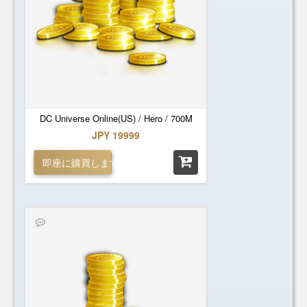
DC Universe Online(US) / Hero / 700M
JPY 19999
即座に購買します