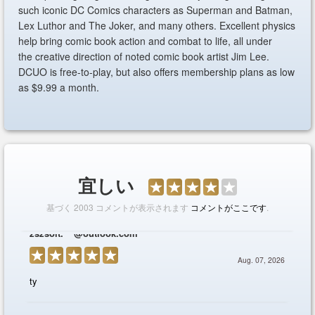
such iconic DC Comics characters as Superman and Batman,
Lex Luthor and The Joker, and many others. Excellent physics
help bring comic book action and combat to life, all under
the creative direction of noted comic book artist Jim Lee.
DCUO is free-to-play, but also offers membership plans as low
as $9.99 a month.