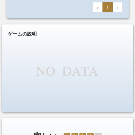
«
1
»
ゲームの説明