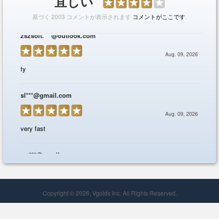
Copyright © 2026, Vgolds Inc. All Rights Reserved.