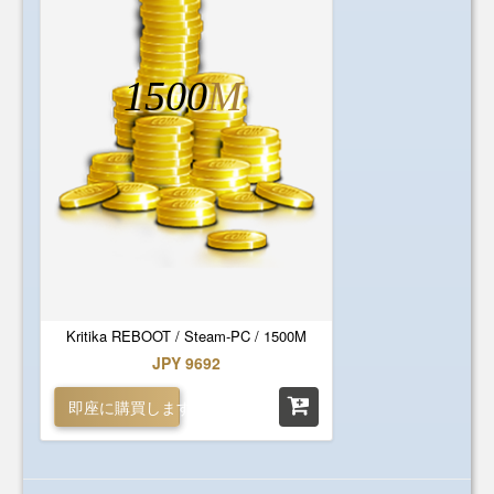
1500
M
Kritika REBOOT / Steam-PC / 1500M
JPY 9692
即座に購買します