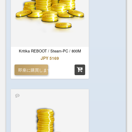
Kritika REBOOT / Steam-PC / 800M
JPY 5169
即座に購買します