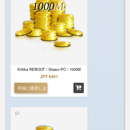
1000
M
Kritika REBOOT / Steam-PC / 1000M
JPY 6461
即座に購買します