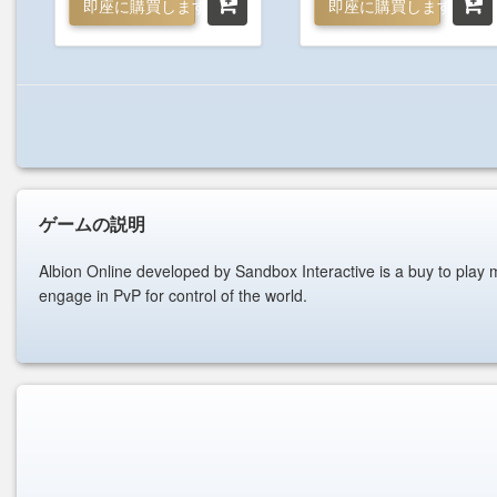
即座に購買します
即座に購買します
ゲームの説明
Albion Online developed by Sandbox Interactive is a buy to play m
engage in PvP for control of the world.