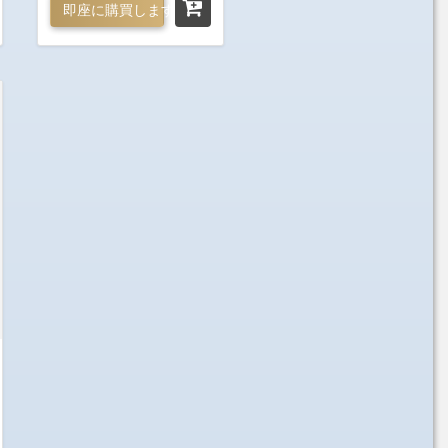
即座に購買します