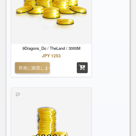
9Dragons_Do / TheLand / 3000M
JPY 1253
即座に購買します