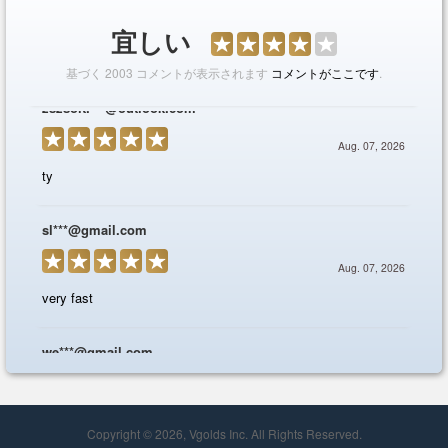
Copyright © 2026, Vgolds Inc. All Rights Reserved.