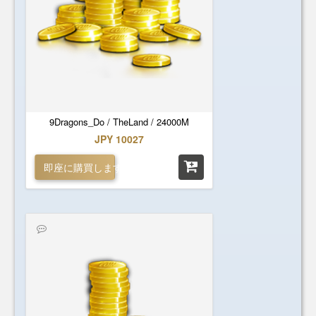
9Dragons_Do / TheLand / 24000M
JPY 10027
即座に購買します